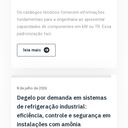
Os catálogos técnicos fornecem informações
fundamentais para a engenharia ao apresentar
capacidades de componentes em kW ou TR. Essa
padronização faci...
leia mais
8 de julho de 2026
Degelo por demanda em sistemas
de refrigeração industrial:
eficiência, controle e segurança em
instalações com amônia