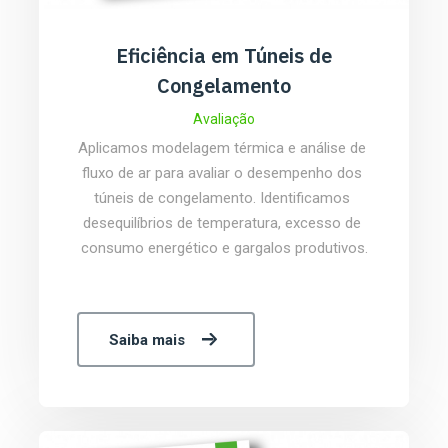
Eficiência em Túneis de
Congelamento
Avaliação
Aplicamos modelagem térmica e análise de 
fluxo de ar para avaliar o desempenho dos 
túneis de congelamento. Identificamos 
desequilíbrios de temperatura, excesso de 
consumo energético e gargalos produtivos.
Saiba mais