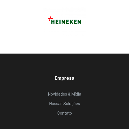
Empresa
Novidades & Mídia
Nossas Soluções
Contato