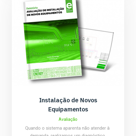
Instalação de Novos
Equipamentos
Avaliação
Quando o sistema aparenta não atender à 
demanda, realizamos um diagnóstico 