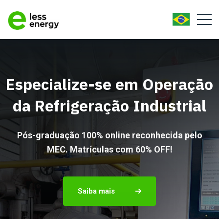
Powered by
Translate
Especialize-se em Operação
da Refrigeração Industrial
Pós-graduação 100% online reconhecida pelo
MEC. Matrículas com 60% OFF!
Saiba mais