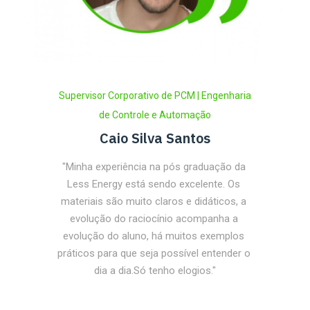
Supervisor Corporativo de PCM | Engenharia
de Controle e Automação
Caio Silva Santos
"Minha experiência na pós graduação da 
Less Energy está sendo excelente. Os 
materiais são muito claros e didáticos, a 
evolução do raciocínio acompanha a 
evolução do aluno, há muitos exemplos 
práticos para que seja possível entender o 
dia a dia.Só tenho elogios."