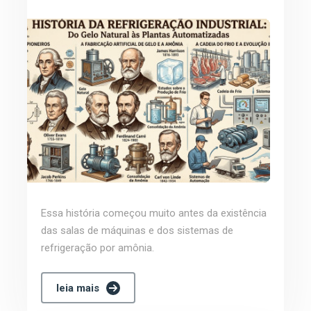
Essa história começou muito antes da existência
das salas de máquinas e dos sistemas de
refrigeração por amônia.
leia mais