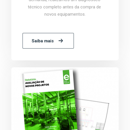
técnico completo antes da compra de 
novos equipamentos.
Saiba mais