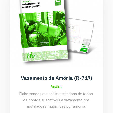
Vazamento de Amônia (R-717)
Análise
Elaboramos uma análise criteriosa de todos 
os pontos suscetíveis a vazamento em 
instalações frigoríficas por amônia.