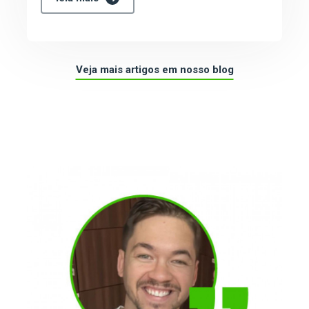
Veja mais artigos em nosso blog