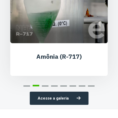
Amônia (R-717)
Acesse a galeria