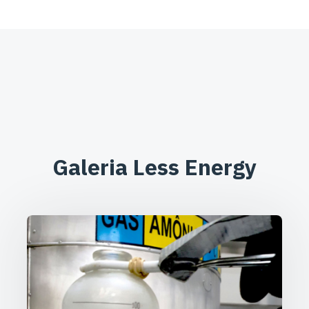
Galeria Less Energy