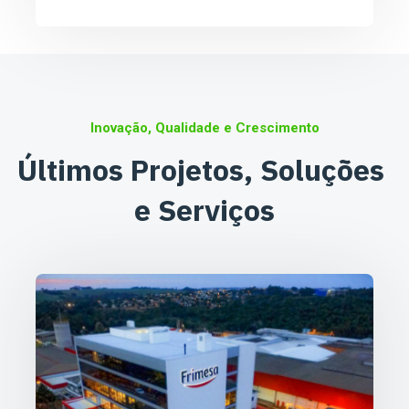
Inovação, Qualidade e Crescimento
Últimos Projetos, Soluções 
e Serviços