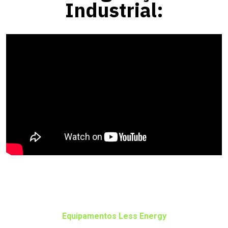
Industrial:
Equipamentos Less Energy