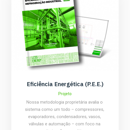
Eficiência Energética (P.E.E.)
Projeto
Nossa metodologia proprietária avalia o 
sistema como um todo – compressores, 
evaporadores, condensadores, vasos, 
válvulas e automação – com foco na 