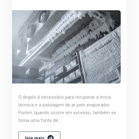
O degelo é necessário para recuperar a troca
térmica e a passagem de ar pelo evaporador.
Porém, quando ocorre em excesso, também se
torna uma fonte de...
leia mais