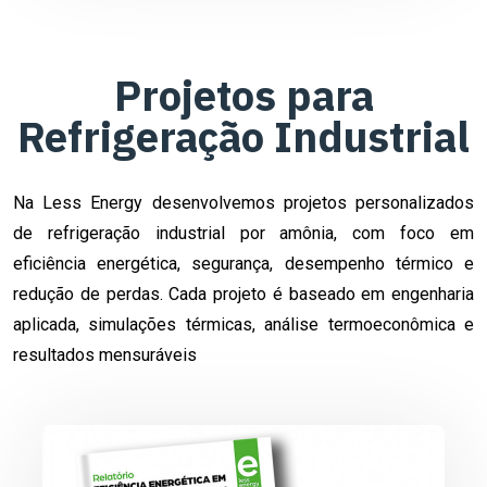
Projetos para
Refrigeração Industrial
Na Less Energy desenvolvemos projetos personalizados
de refrigeração industrial por amônia, com foco em
eficiência energética, segurança, desempenho térmico e
redução de perdas. Cada projeto é baseado em engenharia
aplicada, simulações térmicas, análise termoeconômica e
resultados mensuráveis