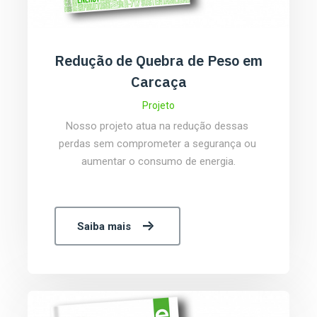
Redução de Quebra de Peso em
Carcaça
Projeto
Nosso projeto atua na redução dessas 
perdas sem comprometer a segurança ou 
aumentar o consumo de energia.
Saiba mais