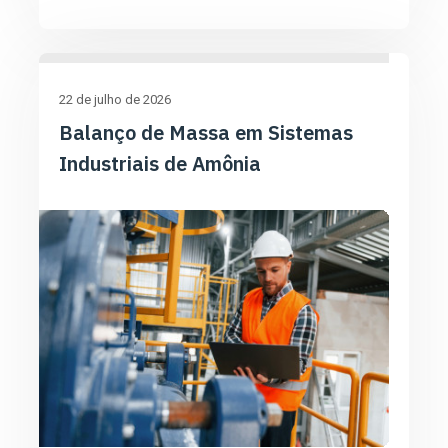
22 de julho de 2026
Balanço de Massa em Sistemas
Industriais de Amônia