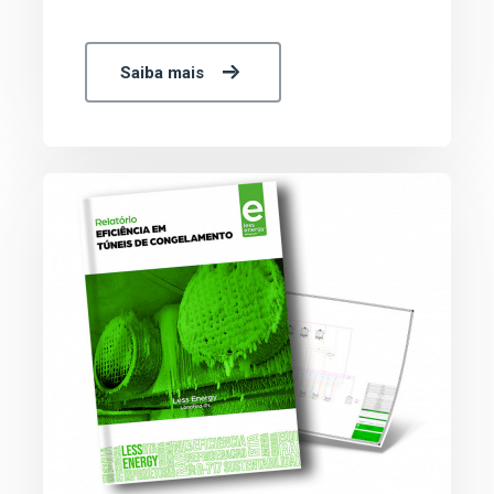
Saiba mais