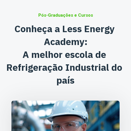
Pós-Graduações e Cursos
Conheça a Less Energy 
Academy:

A melhor escola de 
Refrigeração Industrial do 
país