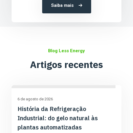
Saiba mais
Blog Less Energy
Artigos recentes
6 de agosto de 2026
História da Refrigeração
Industrial: do gelo natural às
plantas automatizadas