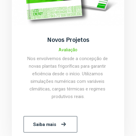
Novos Projetos
Avaliação
Nos envolvemos desde a concepção de 
novas plantas frigoríficas para garantir 
eficiência desde o início. Utilizamos 
simulações numéricas com variáveis 
climáticas, cargas térmicas e regimes 
produtivos reais.
Saiba mais