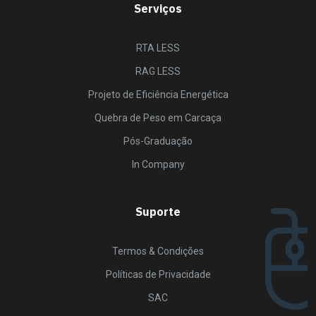
Serviços
RTA LESS
RAG LESS
Projeto de Eficiência Energética
Quebra de Peso em Carcaça
Pós-Graduação
In Company
Suporte
Termos & Condições
Políticas de Privacidade
SAC