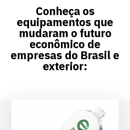
Conheça os
equipamentos que
mudaram o futuro
econômico de
empresas do Brasil e
exterior: